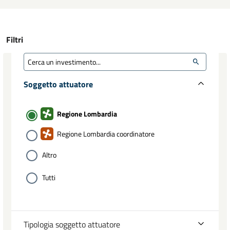
Filtri
Soggetto attuatore
Regione Lombardia
Regione Lombardia coordinatore
Altro
Tutti
Tipologia soggetto attuatore