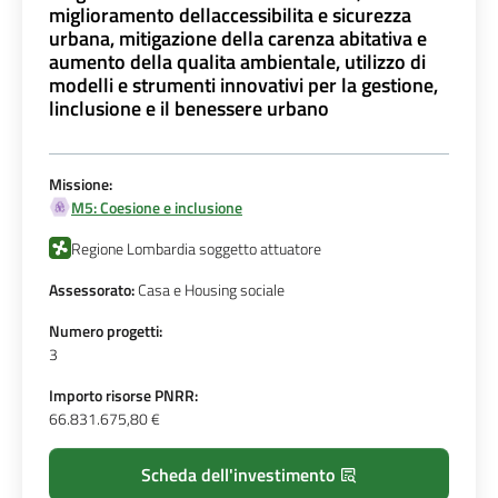
miglioramento dellaccessibilita e sicurezza
urbana, mitigazione della carenza abitativa e
aumento della qualita ambientale, utilizzo di
modelli e strumenti innovativi per la gestione,
linclusione e il benessere urbano
Missione:
M5: Coesione e inclusione
Regione Lombardia soggetto attuatore
Assessorato:
Casa e Housing sociale
Numero progetti:
3
Importo risorse PNRR:
66.831.675,80 €
Scheda dell'investimento