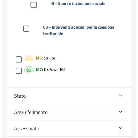
I3 - Sport e inclusione sociale
C3 - Interventi speciali per la coesione
territoriale
M6:
Salute
M7:
REPowerEU
Stato
Area riferimento
Assessorato