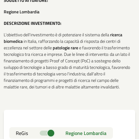
SOGGETTO ATTUATORE:
Regione Lombardia
DESCRIZIONE INVESTIMENTO:
L'obiettivo dell'investimento è di potenziare il sistema della
ricerca
biomedica
in Italia, rafforzando la capacità di risposta dei centri di
eccellenza nel settore delle
patologie
rare
e favorendo il trasferimento
tecnologico tra ricerca e imprese. Due le linee di intervento: da un lato il
finanziamento di progetti Proof of Concept (PoC) a sostegno dello
sviluppo di tecnologie a basso grado di maturità tecnologica, favorendo
il trasferimento di tecnologia verso l'industria; dall'altro il
finanziamento di programmi e progetti di ricerca nel campo delle
malattie rare, dei tumori e di altre malattie altamente invalidanti.
ReGis
Regione Lombardia