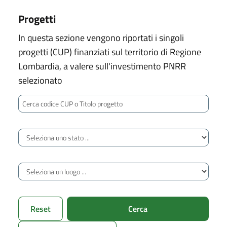
Progetti
In questa sezione vengono riportati i singoli
progetti (CUP) finanziati sul territorio di Regione
Lombardia, a valere sull'investimento PNRR
selezionato
Cerca codice CUP o Titolo progetto
Stato avanzamento
Luogo di territorializzazione
Reset
Cerca