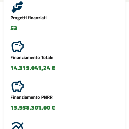
Progetti finanziati
53
Finanziamento Totale
14.319.041,24 €
Finanziamento PNRR
13.958.301,00 €