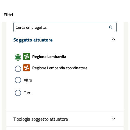
Filtri
Soggetto attuatore
Regione Lombardia
Regione Lombardia coordinatore
Altro
Tutti
Tipologia soggetto attuatore