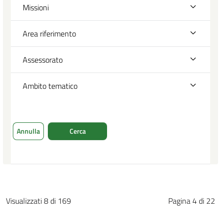
Missioni
Area riferimento
Assessorato
Ambito tematico
Annulla
Cerca
Visualizzati 8 di 169
Pagina 4 di 22