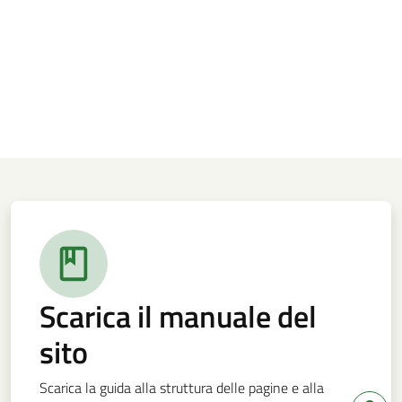
Scarica il manuale del
sito
Scarica la guida alla struttura delle pagine e alla