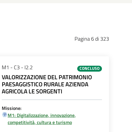
Pagina 6 di 323
M1 - C3 - I2.2
CONCLUSO
VALORIZZAZIONE DEL PATRIMONIO
PAESAGGISTICO RURALE AZIENDA
AGRICOLA LE SORGENTI
Missione:
M1: Digitalizzazione, innovazione,
competitività, cultura e turismo