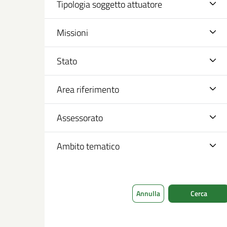
Tipologia soggetto attuatore
Missioni
Stato
Area riferimento
Assessorato
Ambito tematico
Annulla
Cerca