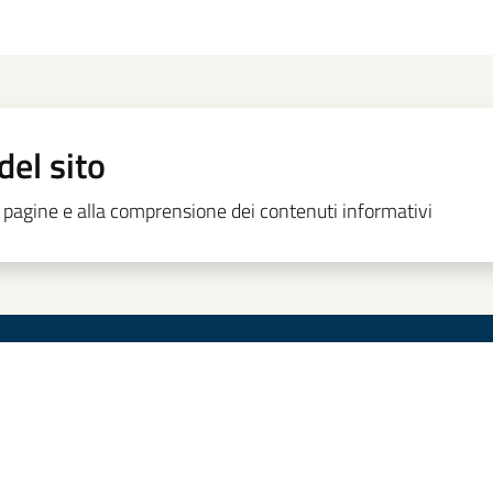
del sito
le pagine e alla comprensione dei contenuti informativi