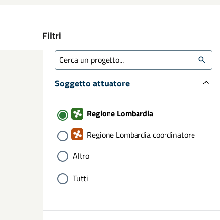
Filtri
Soggetto attuatore
Regione Lombardia
Regione Lombardia coordinatore
Altro
Tutti