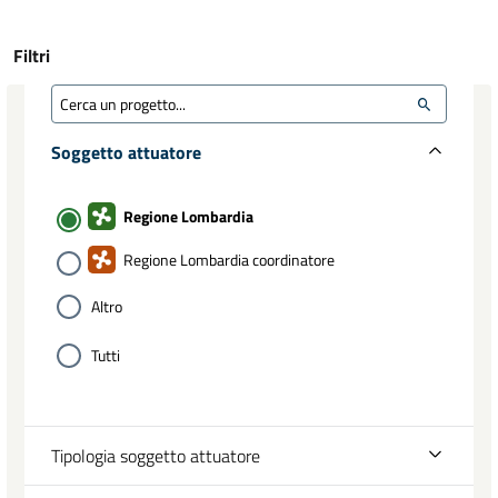
Filtri
Soggetto attuatore
Regione Lombardia
Regione Lombardia coordinatore
Altro
Tutti
Tipologia soggetto attuatore