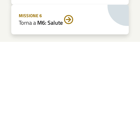
MISSIONE 6
Torna a
M6: Salute