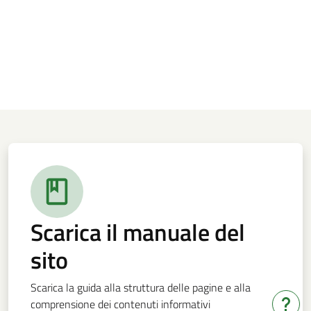
Scarica il manuale del
sito
Scarica la guida alla struttura delle pagine e alla
comprensione dei contenuti informativi