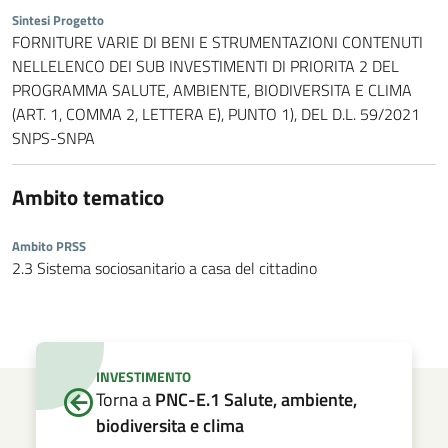
Sintesi Progetto
FORNITURE VARIE DI BENI E STRUMENTAZIONI CONTENUTI
NELLELENCO DEI SUB INVESTIMENTI DI PRIORITA 2 DEL
PROGRAMMA SALUTE, AMBIENTE, BIODIVERSITA E CLIMA
(ART. 1, COMMA 2, LETTERA E), PUNTO 1), DEL D.L. 59/2021
SNPS-SNPA
Ambito tematico
Ambito PRSS
2.3 Sistema sociosanitario a casa del cittadino
INVESTIMENTO
Torna a
PNC-E.1 Salute, ambiente,
biodiversita e clima