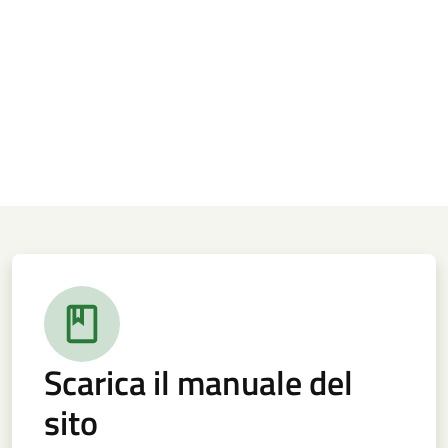
Scarica il manuale del
sito