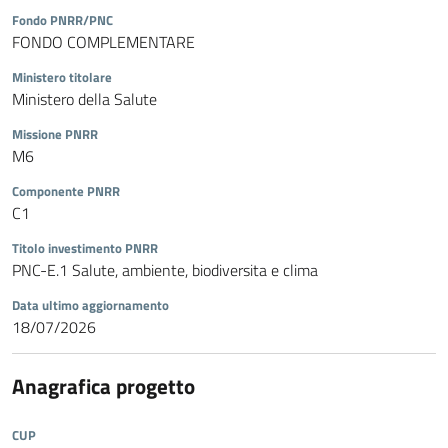
Fondo PNRR/PNC
FONDO COMPLEMENTARE
Ministero titolare
Ministero della Salute
Missione PNRR
M6
Componente PNRR
C1
Titolo investimento PNRR
PNC-E.1 Salute, ambiente, biodiversita e clima
Data ultimo aggiornamento
18/07/2026
Anagrafica progetto
CUP