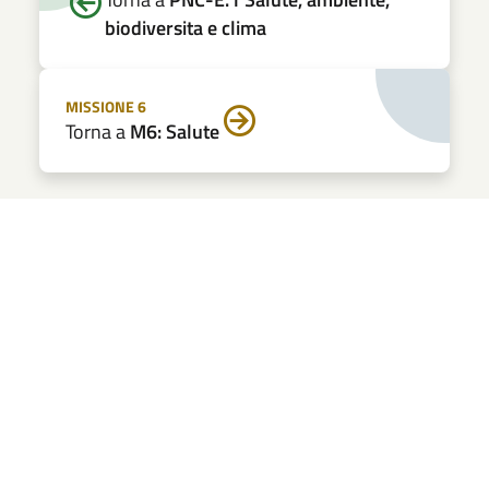
biodiversita e clima
MISSIONE 6
Torna a
M6: Salute