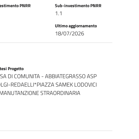
vestimento PNRR
Sub-investimento PNRR
1
1.1
Ultimo aggiornamento
18/07/2026
tesi Progetto
SA DI COMUNITA - ABBIATEGRASSO ASP
LGI-REDAELLI*PIAZZA SAMEK LODOVICI
MANUTANZIONE STRAORDINARIA