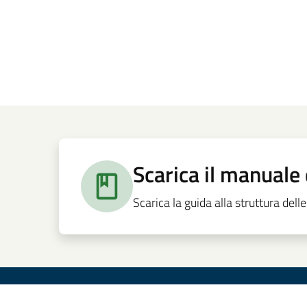
Scarica il manuale 
Scarica la guida alla struttura del