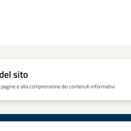
del sito
le pagine e alla comprensione dei contenuti informativi