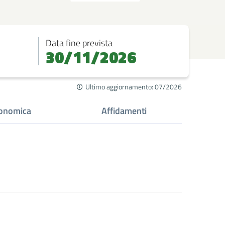
Data fine prevista
30/11/2026
Ultimo aggiornamento: 07/2026
onomica
Affidamenti