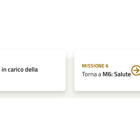
MISSIONE 6
in carico della
Torna a
M6: Salute