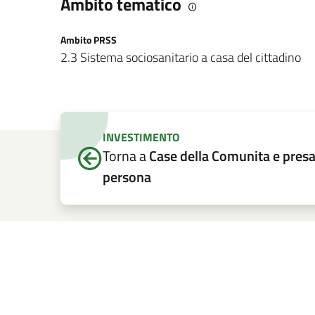
Ambito tematico
Ambito PRSS
2.3 Sistema sociosanitario a casa del cittadino
INVESTIMENTO
Torna a
Case della Comunita e presa 
persona