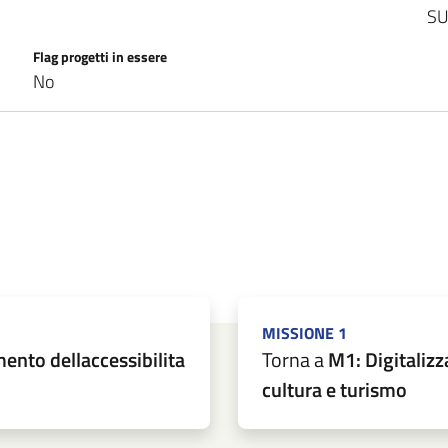
SU
Flag progetti in essere
No
MISSIONE 1
mento dellaccessibilita
Torna a
M1: Digitalizz
cultura e turismo