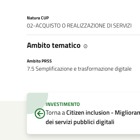
Natura CUP
02-ACQUISTO O REALIZZAZIONE DI SERVIZI
Ambito tematico
Ambito PRSS
7.5 Semplificazione e trasformazione digitale
INVESTIMENTO
Torna a
Citizen inclusion - Migliora
dei servizi pubblici digitali