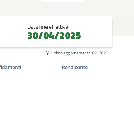
Data fine effettiva
30/04/2025
Ultimo aggiornamento: 07/2026
fidamenti
Rendiconto