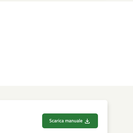
Scarica manuale