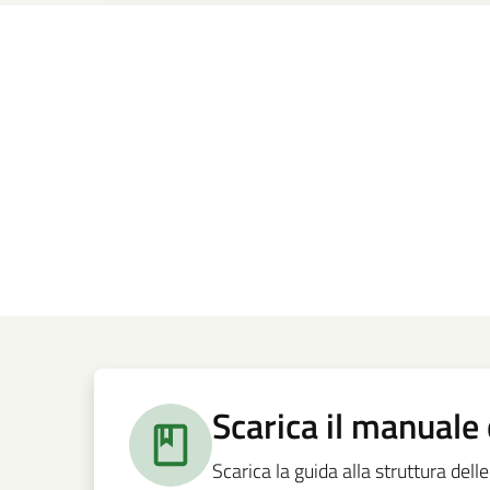
Scarica il manuale 
Scarica la guida alla struttura del