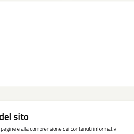
del sito
le pagine e alla comprensione dei contenuti informativi