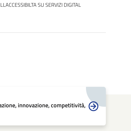
LLACCESSIBILTA SU SERVIZI DIGITAL
azione, innovazione, competitività,