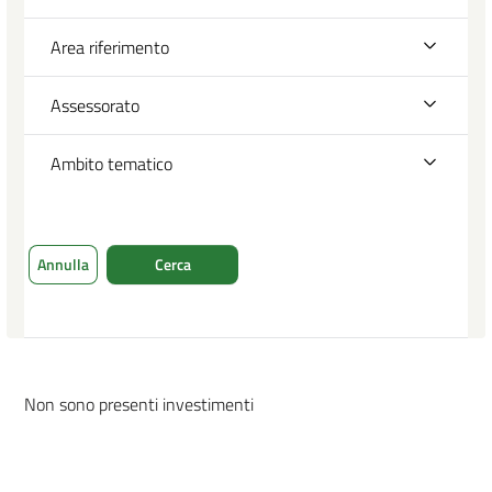
Area riferimento
Assessorato
Ambito tematico
Annulla
Cerca
Non sono presenti investimenti