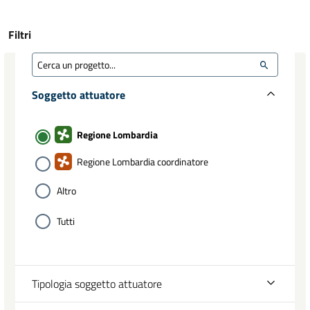
Filtri
Soggetto attuatore
Regione Lombardia
Regione Lombardia coordinatore
Altro
Tutti
Tipologia soggetto attuatore