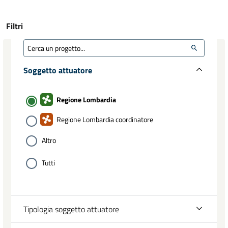
Filtri
Soggetto attuatore
Regione Lombardia
Regione Lombardia coordinatore
Altro
Tutti
Tipologia soggetto attuatore