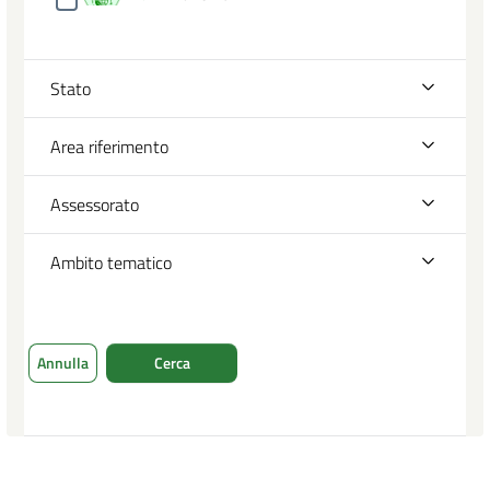
Stato
Area riferimento
Assessorato
Ambito tematico
Annulla
Cerca