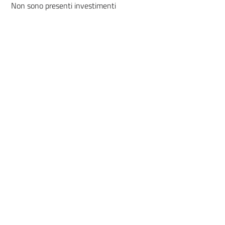
Non sono presenti investimenti