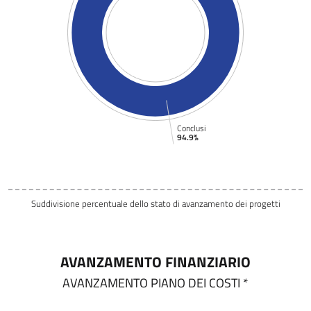
Conclusi
94.9%
Suddivisione percentuale dello stato di avanzamento dei progetti
AVANZAMENTO FINANZIARIO
AVANZAMENTO PIANO DEI COSTI *