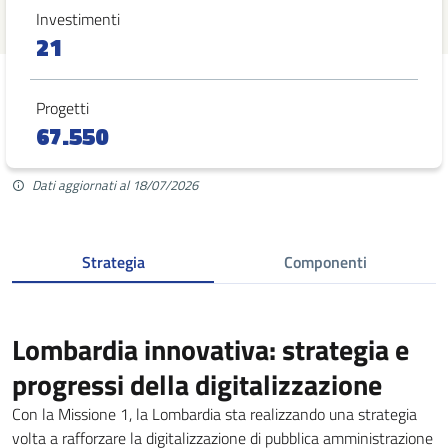
Investimenti
21
Progetti
67.550
Dati aggiornati al 18/07/2026
Strategia
Componenti
Lombardia innovativa: strategia e
progressi della digitalizzazione
Con la Missione 1, la Lombardia sta realizzando una strategia
volta a rafforzare la digitalizzazione di pubblica amministrazione