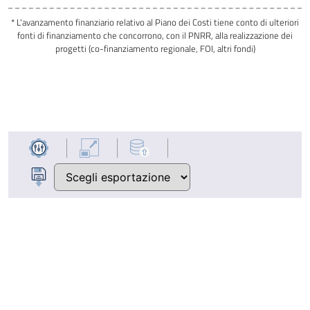
* L'avanzamento finanziario relativo al Piano dei Costi tiene conto di ulteriori
fonti di finanziamento che concorrono, con il PNRR, alla realizzazione dei
progetti (co-finanziamento regionale, FOI, altri fondi)