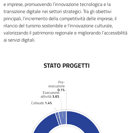
e imprese, promuovendo l’innovazione tecnologica e la
transizione digitale nei settori strategici. Tra gli obiettivi
principali, l'incremento della competitività delle imprese, il
rilancio del turismo sostenibile e l'innovazione culturale,
valorizzando il patrimonio regionale e migliorando l’accessibilità
ai servizi digitali.
STATO PROGETTI
Pre-
esecuzione
0.1%
Esecuzione
attività
3.6%
Collaudo
1.4%