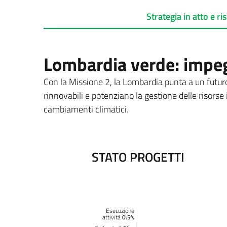
Strategia
in atto e ris
Lombardia verde: impeg
Con la Missione 2, la Lombardia punta a un futuro 
rinnovabili e potenziano la gestione delle risorse id
cambiamenti climatici.
STATO PROGETTI
Esecuzione
attività
0.5%