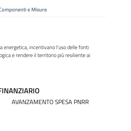
Componenti
e Misure
a energetica, incentivano l'uso delle fonti
gica e rendere il territorio più resiliente ai
INANZIARIO
AVANZAMENTO SPESA PNRR