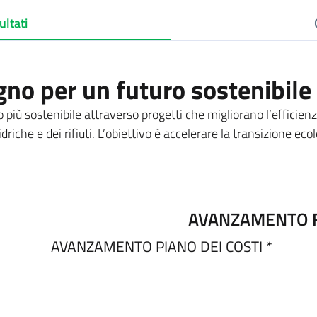
ultati
no per un futuro sostenibile
più sostenibile attraverso progetti che migliorano l’efficienz
riche e dei rifiuti. L’obiettivo è accelerare la transizione ecolo
AVANZAMENTO F
AVANZAMENTO PIANO DEI COSTI *