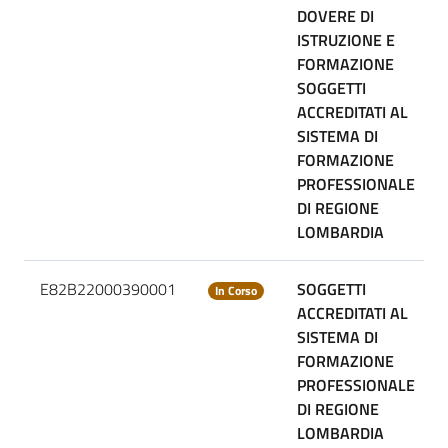
DOVERE DI
ISTRUZIONE E
FORMAZIONE
SOGGETTI
ACCREDITATI AL
SISTEMA DI
FORMAZIONE
PROFESSIONALE
DI REGIONE
LOMBARDIA
E82B22000390001
SOGGETTI
In Corso
ACCREDITATI AL
SISTEMA DI
FORMAZIONE
PROFESSIONALE
DI REGIONE
LOMBARDIA