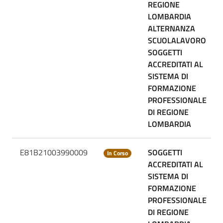
REGIONE
LOMBARDIA
ALTERNANZA
SCUOLALAVORO
SOGGETTI
ACCREDITATI AL
SISTEMA DI
FORMAZIONE
PROFESSIONALE
DI REGIONE
LOMBARDIA
E81B21003990009
SOGGETTI
In Corso
ACCREDITATI AL
SISTEMA DI
FORMAZIONE
PROFESSIONALE
DI REGIONE