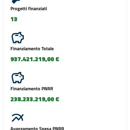
Progetti finanziati
13
Finanziamento Totale
937.421.219,00 €
Finanziamento PNRR
238.233.219,00 €
Avanzamento Spesa PNRR