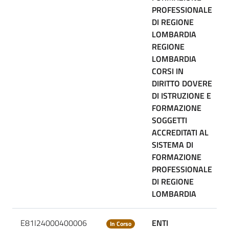
PROFESSIONALE
DI REGIONE
LOMBARDIA
REGIONE
LOMBARDIA
CORSI IN
DIRITTO DOVERE
DI ISTRUZIONE E
FORMAZIONE
SOGGETTI
ACCREDITATI AL
SISTEMA DI
FORMAZIONE
PROFESSIONALE
DI REGIONE
LOMBARDIA
E81I24000400006
ENTI
In Corso