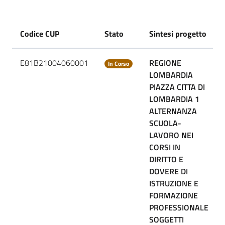
Codice CUP
Stato
Sintesi progetto
E81B21004060001
REGIONE
In Corso
LOMBARDIA
PIAZZA CITTA DI
LOMBARDIA 1
ALTERNANZA
SCUOLA-
LAVORO NEI
CORSI IN
DIRITTO E
DOVERE DI
ISTRUZIONE E
FORMAZIONE
PROFESSIONALE
SOGGETTI