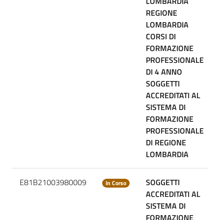
LOMBARDIA
REGIONE
LOMBARDIA
CORSI DI
FORMAZIONE
PROFESSIONALE
DI 4 ANNO
SOGGETTI
ACCREDITATI AL
SISTEMA DI
FORMAZIONE
PROFESSIONALE
DI REGIONE
LOMBARDIA
E81B21003980009
SOGGETTI
In Corso
ACCREDITATI AL
SISTEMA DI
FORMAZIONE