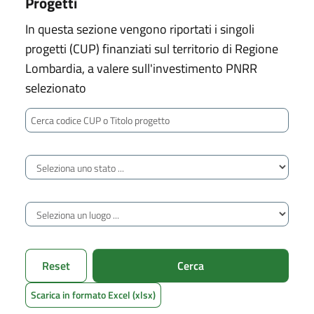
Progetti
In questa sezione vengono riportati i singoli
progetti (CUP) finanziati sul territorio di Regione
Lombardia, a valere sull'investimento PNRR
selezionato
Cerca codice CUP o Titolo progetto
Stato avanzamento
Luogo di territorializzazione
Reset
Cerca
Scarica in formato Excel (xlsx)