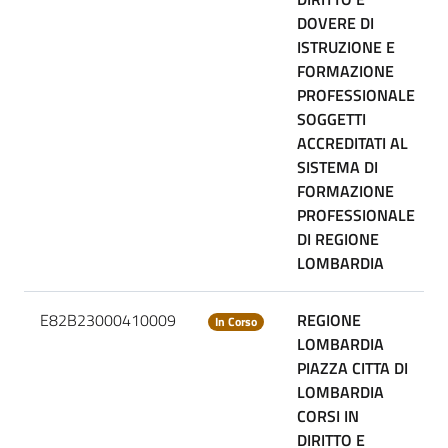
DOVERE DI
ISTRUZIONE E
FORMAZIONE
PROFESSIONALE
SOGGETTI
ACCREDITATI AL
SISTEMA DI
FORMAZIONE
PROFESSIONALE
DI REGIONE
LOMBARDIA
E82B23000410009
REGIONE
In Corso
LOMBARDIA
PIAZZA CITTA DI
LOMBARDIA
CORSI IN
DIRITTO E