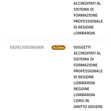
ACCREDITATI AL
SISTEMA DI
FORMAZIONE
PROFESSIONALE
DI REGIONE
LOMBARDIA
E82B22000360009
SOGGETTI
In Corso
ACCREDITATI AL
SISTEMA DI
FORMAZIONE
PROFESSIONALE
DI REGIONE
LOMBARDIA
REGIONE
LOMBARDIA
CORSI IN
DIRITTO DOVERE