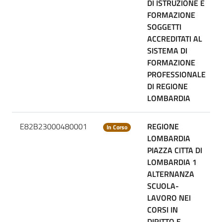
DI ISTRUZIONE E
FORMAZIONE
SOGGETTI
ACCREDITATI AL
SISTEMA DI
FORMAZIONE
PROFESSIONALE
DI REGIONE
LOMBARDIA
E82B23000480001
REGIONE
In Corso
LOMBARDIA
PIAZZA CITTA DI
LOMBARDIA 1
ALTERNANZA
SCUOLA-
LAVORO NEI
CORSI IN
DIRITTO E