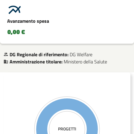
Avanzamento spesa
0,00 €
DG Regionale di riferimento:
DG Welfare
Amministrazione titolare:
Ministero della Salute
PROGETTI