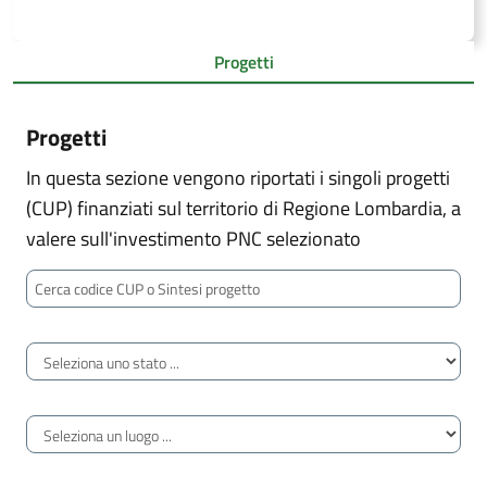
Progetti
Progetti
In questa sezione vengono riportati i singoli progetti
(CUP) finanziati sul territorio di Regione Lombardia, a
valere sull'investimento PNC selezionato
Cerca codice CUP o Sintesi progetto
Stato avanzamento
Luogo di territorializzazione