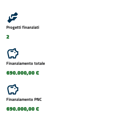
Progetti finanziati
2
Finanziamento totale
690.000,00 €
Finanziamento PNC
690.000,00 €