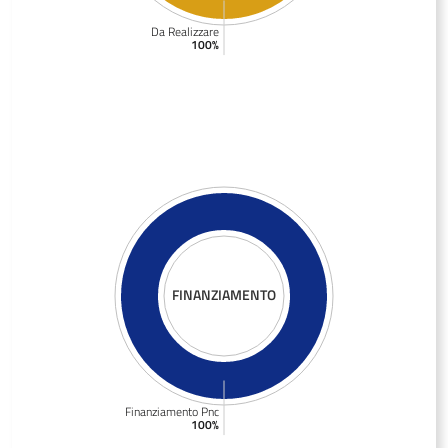
Da Realizzare
100%
FINANZIAMENTO
Finanziamento Pnc
100%