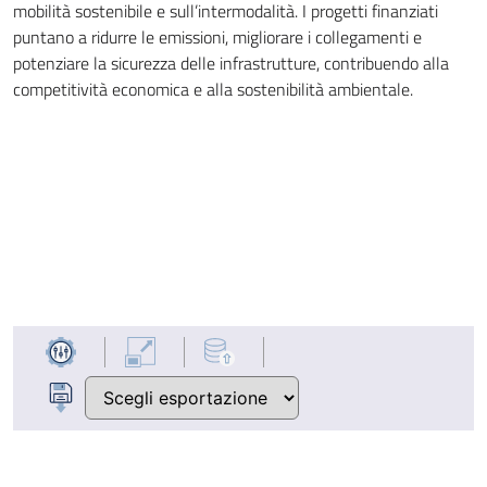
mobilità sostenibile e sull’intermodalità. I progetti finanziati
puntano a ridurre le emissioni, migliorare i collegamenti e
potenziare la sicurezza delle infrastrutture, contribuendo alla
competitività economica e alla sostenibilità ambientale.