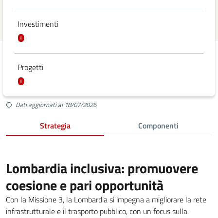
Investimenti
0
Progetti
0
Dati aggiornati al 18/07/2026
Strategia
Componenti
Lombardia inclusiva: promuovere
coesione e pari opportunità
Con la Missione 3, la Lombardia si impegna a migliorare la rete
infrastrutturale e il trasporto pubblico, con un focus sulla